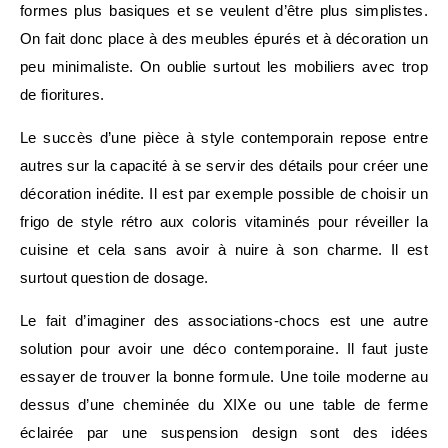
formes plus basiques et se veulent d’être plus simplistes.
On fait donc place à des meubles épurés et à décoration un
peu minimaliste. On oublie surtout les mobiliers avec trop
de fioritures.
Le succès d’une pièce à style contemporain repose entre
autres sur la capacité à se servir des détails pour créer une
décoration inédite. Il est par exemple possible de choisir un
frigo de style rétro aux coloris vitaminés pour réveiller la
cuisine et cela sans avoir à nuire à son charme. Il est
surtout question de dosage.
Le fait d’imaginer des associations-chocs est une autre
solution pour avoir une déco contemporaine. Il faut juste
essayer de trouver la bonne formule. Une toile moderne au
dessus d’une cheminée du XIXe ou une table de ferme
éclairée par une suspension design sont des idées