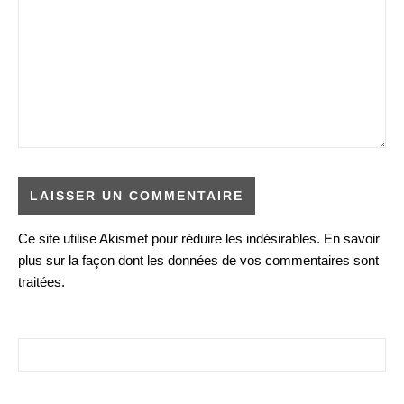
Ce site utilise Akismet pour réduire les indésirables.
En savoir
plus sur la façon dont les données de vos commentaires sont
traitées
.
Rechercher :