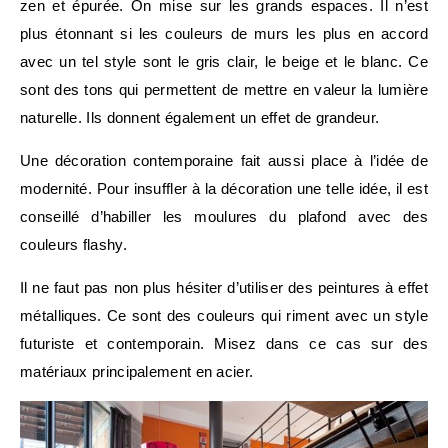
zen et épurée. On mise sur les grands espaces. Il n’est
plus étonnant si les couleurs de murs les plus en accord
avec un tel style sont le gris clair, le beige et le blanc. Ce
sont des tons qui permettent de mettre en valeur la lumière
naturelle. Ils donnent également un effet de grandeur.
Une décoration contemporaine fait aussi place à l’idée de
modernité. Pour insuffler à la décoration une telle idée, il est
conseillé d’habiller les moulures du plafond avec des
couleurs flashy.
Il ne faut pas non plus hésiter d’utiliser des peintures à effet
métalliques. Ce sont des couleurs qui riment avec un style
futuriste et contemporain. Misez dans ce cas sur des
matériaux principalement en acier.