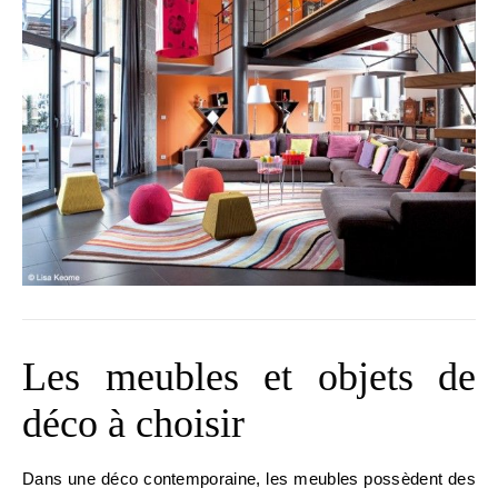
Les meubles et objets de
déco à choisir
Dans une déco contemporaine, les meubles possèdent des