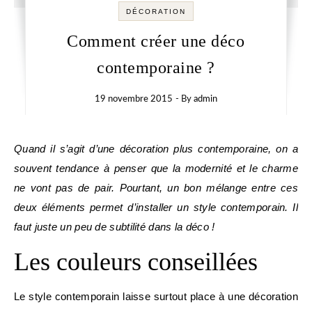
DÉCORATION
Comment créer une déco
contemporaine ?
19 novembre 2015
- By
admin
Quand il s’agit d’une décoration plus contemporaine, on a
souvent tendance à penser que la modernité et le charme
ne vont pas de pair. Pourtant, un bon mélange entre ces
deux éléments permet d’installer un style contemporain. Il
faut juste un peu de subtilité dans la déco !
Les couleurs conseillées
Le style contemporain laisse surtout place à une décoration