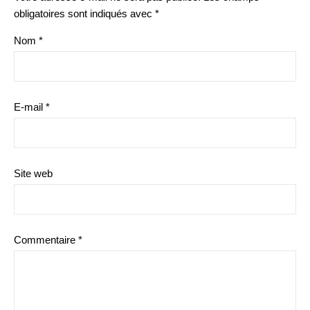
obligatoires sont indiqués avec
*
Nom
*
E-mail
*
Site web
Commentaire
*