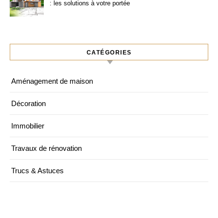
: les solutions à votre portée
CATÉGORIES
Aménagement de maison
Décoration
Immobilier
Travaux de rénovation
Trucs & Astuces