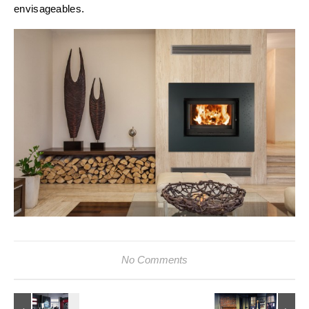
envisageables.
No Comments