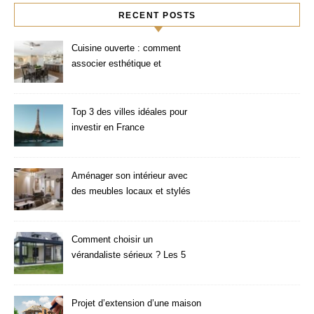
RECENT POSTS
Cuisine ouverte : comment
associer esthétique et
fonctionnalité ?
Top 3 des villes idéales pour
investir en France
Aménager son intérieur avec
des meubles locaux et stylés
Comment choisir un
vérandaliste sérieux ? Les 5
critères à vérifier
Projet d’extension d’une maison