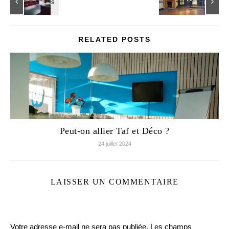
RELATED POSTS
Peut-on allier Taf et Déco ?
24 juillet 2024
LAISSER UN COMMENTAIRE
Votre adresse e-mail ne sera pas publiée.
Les champs