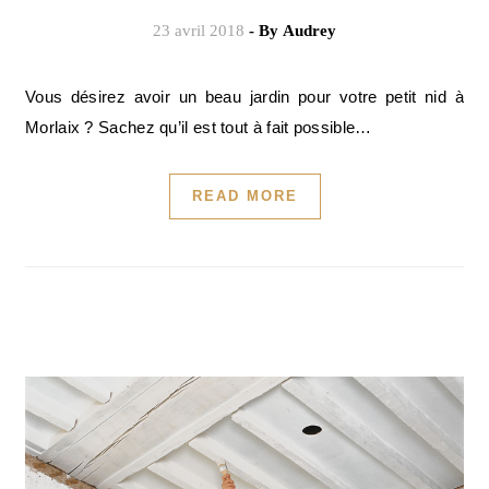
23 avril 2018
- By
Audrey
Vous désirez avoir un beau jardin pour votre petit nid à
Morlaix ? Sachez qu’il est tout à fait possible…
READ MORE