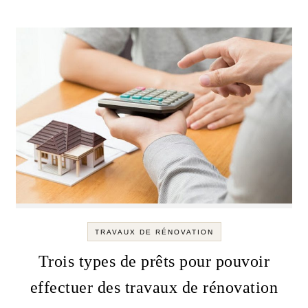
TRAVAUX DE RÉNOVATION
Trois types de prêts pour pouvoir
effectuer des travaux de rénovation