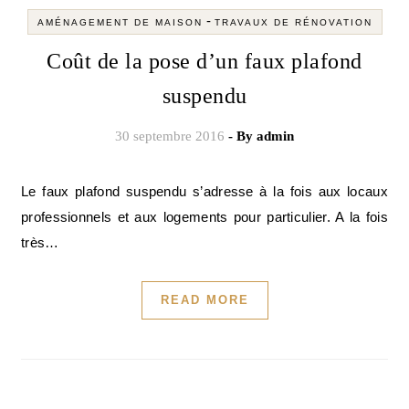
-
AMÉNAGEMENT DE MAISON
TRAVAUX DE RÉNOVATION
Coût de la pose d’un faux plafond
suspendu
30 septembre 2016
- By
admin
Le faux plafond suspendu s’adresse à la fois aux locaux
professionnels et aux logements pour particulier. A la fois
très…
READ MORE