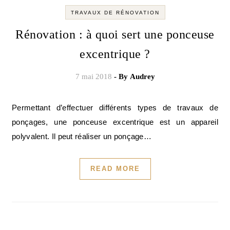
TRAVAUX DE RÉNOVATION
Rénovation : à quoi sert une ponceuse
excentrique ?
7 mai 2018
- By
Audrey
Permettant d’effectuer différents types de travaux de
ponçages, une ponceuse excentrique est un appareil
polyvalent. Il peut réaliser un ponçage…
READ MORE