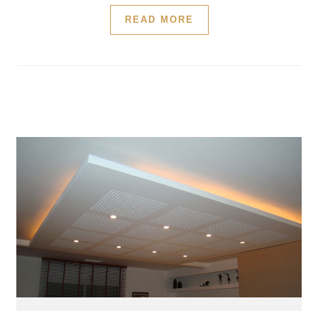
READ MORE