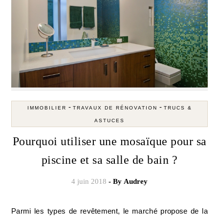
-
-
IMMOBILIER
TRAVAUX DE RÉNOVATION
TRUCS &
ASTUCES
Pourquoi utiliser une mosaïque pour sa
piscine et sa salle de bain ?
4 juin 2018
- By
Audrey
Parmi les types de revêtement, le marché propose de la