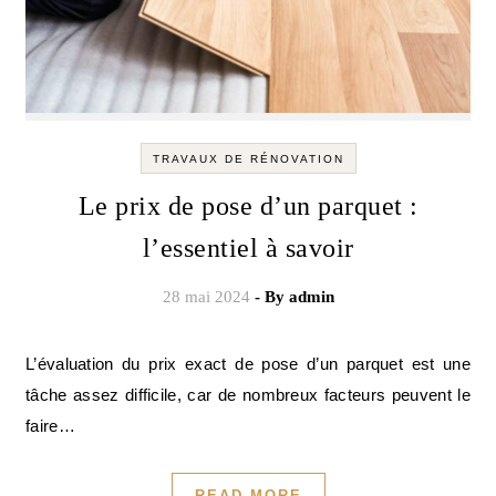
TRAVAUX DE RÉNOVATION
Le prix de pose d’un parquet :
l’essentiel à savoir
28 mai 2024
- By
admin
L’évaluation du prix exact de pose d’un parquet est une
tâche assez difficile, car de nombreux facteurs peuvent le
faire…
READ MORE