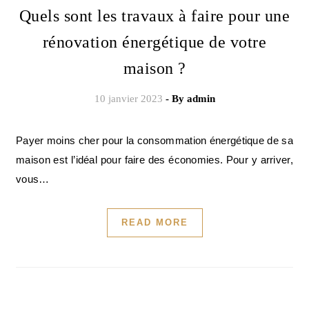
Quels sont les travaux à faire pour une
rénovation énergétique de votre
maison ?
10 janvier 2023
- By
admin
Payer moins cher pour la consommation énergétique de sa
maison est l’idéal pour faire des économies. Pour y arriver,
vous…
READ MORE