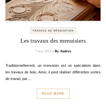
TRAVAUX DE RÉNOVATION
Les travaux des menuisiers
7 mai 2018
- By
Audrey
Traditionnellement, un menuisier est un spécialiste dans
les travaux de bois. Ainsi, il peut réaliser différentes sortes
de travail, par…
READ MORE