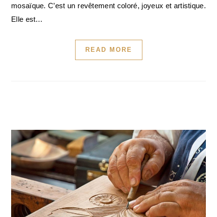
mosaïque. C’est un revêtement coloré, joyeux et artistique.
Elle est…
READ MORE