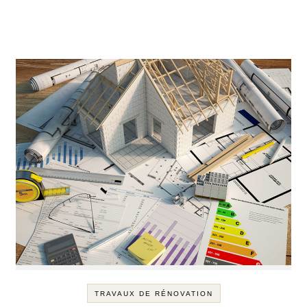
TRAVAUX DE RÉNOVATION