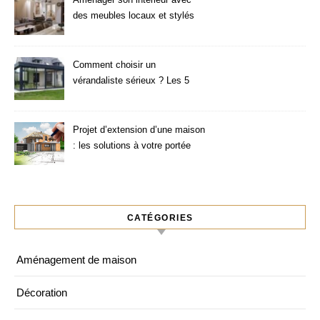
des meubles locaux et stylés
Comment choisir un
vérandaliste sérieux ? Les 5
critères à vérifier
Projet d’extension d’une maison
: les solutions à votre portée
CATÉGORIES
Aménagement de maison
Décoration