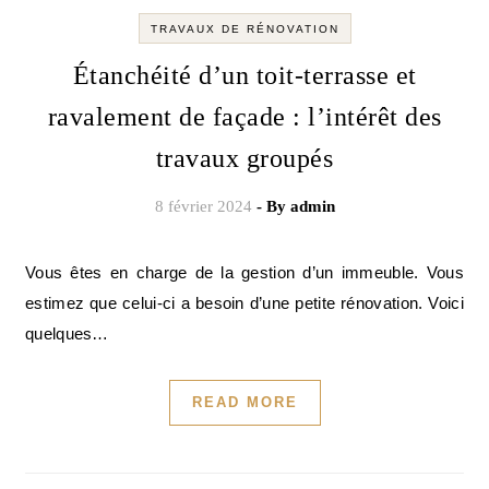
TRAVAUX DE RÉNOVATION
Étanchéité d’un toit-terrasse et
ravalement de façade : l’intérêt des
travaux groupés
8 février 2024
- By
admin
Vous êtes en charge de la gestion d’un immeuble. Vous
estimez que celui-ci a besoin d’une petite rénovation. Voici
quelques…
READ MORE