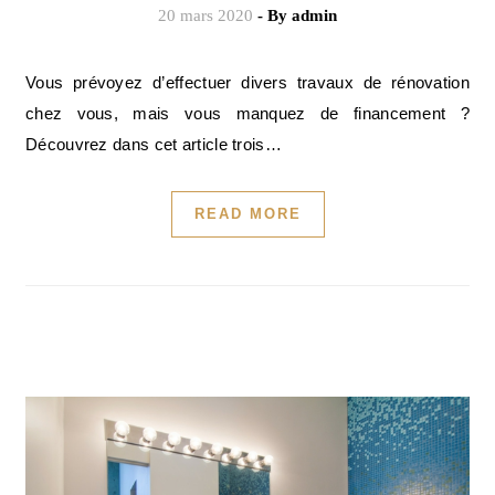
20 mars 2020
- By
admin
Vous prévoyez d’effectuer divers travaux de rénovation
chez vous, mais vous manquez de financement ?
Découvrez dans cet article trois…
READ MORE