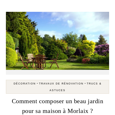
-
-
DÉCORATION
TRAVAUX DE RÉNOVATION
TRUCS &
ASTUCES
Comment composer un beau jardin
pour sa maison à Morlaix ?