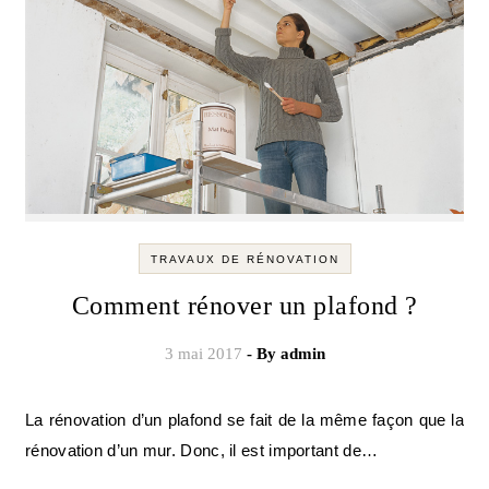
TRAVAUX DE RÉNOVATION
Comment rénover un plafond ?
3 mai 2017
- By
admin
La rénovation d’un plafond se fait de la même façon que la
rénovation d’un mur. Donc, il est important de…