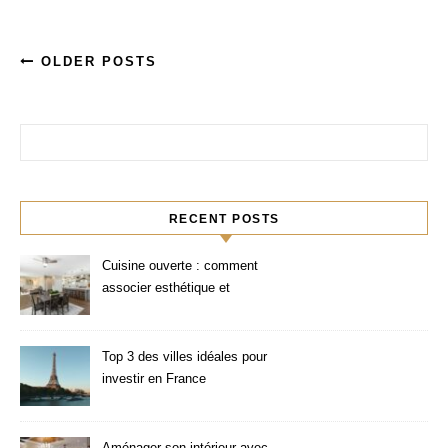
OLDER POSTS
Rechercher :
RECENT POSTS
Cuisine ouverte : comment
associer esthétique et
fonctionnalité ?
Top 3 des villes idéales pour
investir en France
Aménager son intérieur avec