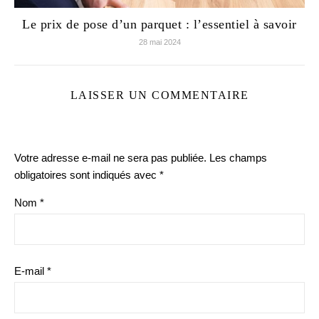
Le prix de pose d’un parquet : l’essentiel à savoir
28 mai 2024
LAISSER UN COMMENTAIRE
Votre adresse e-mail ne sera pas publiée.
Les champs
obligatoires sont indiqués avec
*
Nom
*
E-mail
*