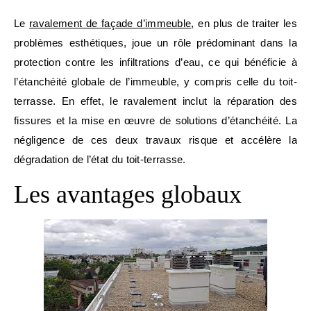
Le
ravalement de façade d’immeuble
, en plus de traiter les
problèmes esthétiques, joue un rôle prédominant dans la
protection contre les infiltrations d’eau, ce qui bénéficie à
l’étanchéité globale de l’immeuble, y compris celle du toit-
terrasse. En effet, le ravalement inclut la réparation des
fissures et la mise en œuvre de solutions d’étanchéité. La
négligence de ces deux travaux risque et accélère la
dégradation de l’état du toit-terrasse.
Les avantages globaux