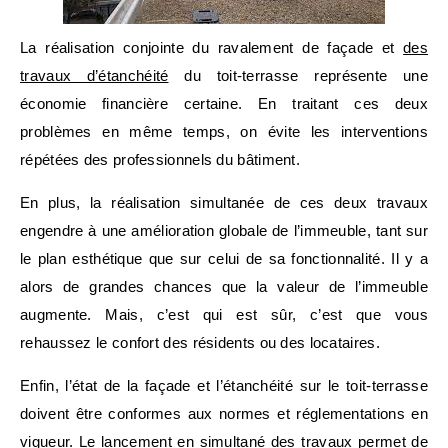
La réalisation conjointe du ravalement de façade et
des
travaux d’étanchéité
du toit-terrasse représente une
économie financière certaine. En traitant ces deux
problèmes en même temps, on évite les interventions
répétées des professionnels du bâtiment.
En plus, la réalisation simultanée de ces deux travaux
engendre à une amélioration globale de l’immeuble, tant sur
le plan esthétique que sur celui de sa fonctionnalité. Il y a
alors de grandes chances que la valeur de l’immeuble
augmente. Mais, c’est qui est sûr, c’est que vous
rehaussez le confort des résidents ou des locataires.
Enfin, l’état de la façade et l’étanchéité sur le toit-terrasse
doivent être conformes aux normes et réglementations en
vigueur. Le lancement en simultané des travaux permet de