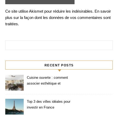
Ce site utilise Akismet pour réduire les indésirables.
En savoir
plus sur la façon dont les données de vos commentaires sont
traitées
.
Rechercher :
RECENT POSTS
Cuisine ouverte : comment
associer esthétique et
fonctionnalité ?
Top 3 des villes idéales pour
investir en France