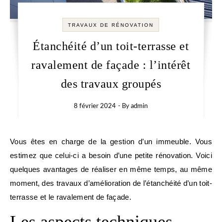
TRAVAUX DE RÉNOVATION
Étanchéité d’un toit-terrasse et
ravalement de façade : l’intérêt
des travaux groupés
8 février 2024
- By
admin
Vous êtes en charge de la gestion d’un immeuble. Vous
estimez que celui-ci a besoin d’une petite rénovation. Voici
quelques avantages de réaliser en même temps, au même
moment, des travaux d’amélioration de l’étanchéité d’un toit-
terrasse et le ravalement de façade.
Les aspects techniques