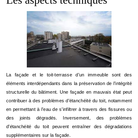
La façade et le toit-terrasse d’un immeuble sont des
éléments interdépendants dans la préservation de l’intégrité
structurelle du bâtiment. Une façade en mauvais état peut
contribuer à des problèmes d’étanchéité du toit, notamment
en permettant à l’eau de s’infiltrer à travers des fissures ou
des joints dégradés. Inversement, des problèmes
d’étanchéité du toit peuvent entraîner des dégradations
supplémentaires sur la façade.