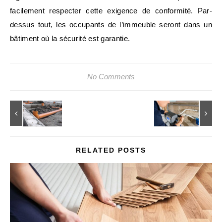
facilement respecter cette exigence de conformité. Par-
dessus tout, les occupants de l’immeuble seront dans un
bâtiment où la sécurité est garantie.
No Comments
RELATED POSTS