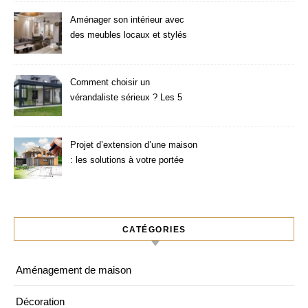
Aménager son intérieur avec
des meubles locaux et stylés
Comment choisir un
vérandaliste sérieux ? Les 5
critères à vérifier
Projet d’extension d’une maison
: les solutions à votre portée
CATÉGORIES
Aménagement de maison
Décoration