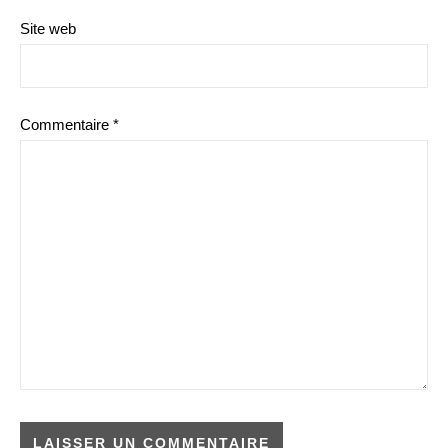
Site web
Commentaire
*