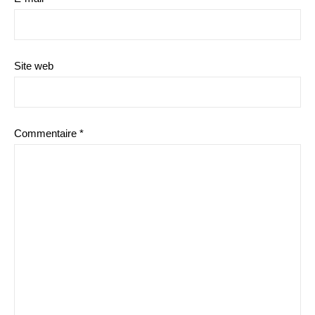
Site web
Commentaire
*