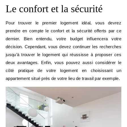
Le confort et la sécurité
Pour trouver le premier logement idéal, vous devrez
prendre en compte le confort et la sécurité offerts par ce
dernier. Bien entendu, votre budget influencera votre
décision. Cependant, vous devez continuer les recherches
jusqu’à trouver le logement qui réussisse à proposer ces
deux avantages. Enfin, vous pouvez aussi considérer le
côté pratique de votre logement en choisissant un
appartement situé près de votre lieu de travail par exemple.