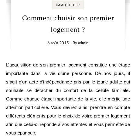
IMMOBILIER
Comment choisir son premier
logement ?
6 août 2015
- By
admin
L’acquisition de son premier logement constitue une étape
importante dans la vie d’une personne. De nos jours, il
s’agit d’un acte d’indépendance pris par le jeune adulte qui
souhaite se détacher du confort de la cellule familiale.
Comme chaque étape importante de la vie, elle mérite une
attention particulière. Vous devrez ainsi prendre en compte
différents éléments pour le choix de votre premier logement
afin que celui-ci réponde à vos attentes et vous permette de
vous épanouir.