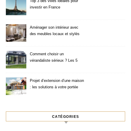
Top 3 des villes idéales pour
investir en France
Aménager son intérieur avec
des meubles locaux et stylés
Comment choisir un
vérandaliste sérieux ? Les 5
critères à vérifier
Projet d’extension d’une maison
: les solutions à votre portée
CATÉGORIES