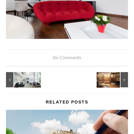
No Comments
RELATED POSTS