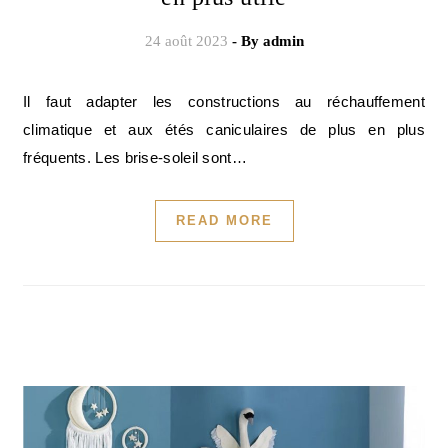
24 août 2023
- By
admin
Il faut adapter les constructions au réchauffement
climatique et aux étés caniculaires de plus en plus
fréquents. Les brise-soleil sont…
READ MORE