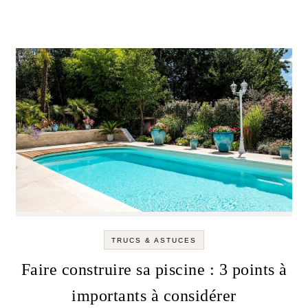
TRUCS & ASTUCES
Faire construire sa piscine : 3 points à
importants à considérer