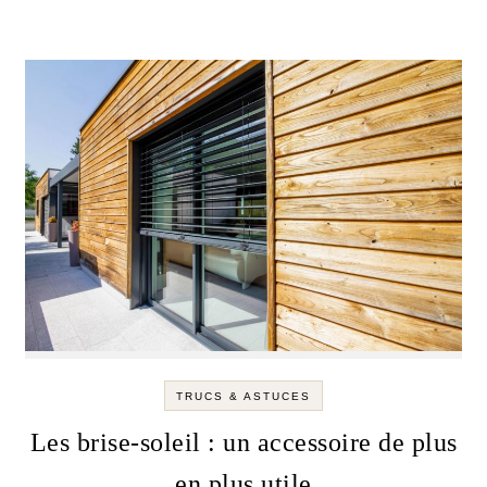
TRUCS & ASTUCES
Les brise-soleil : un accessoire de plus
en plus utile