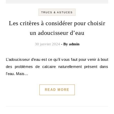
TRUCS & ASTUCES
Les critères à considérer pour choisir
un adoucisseur d’eau
30 janvier 2024
- By
admin
L’adoucisseur d’eau est ce qu’il vous faut pour venir à bout
des problèmes de calcaire naturellement présent dans
l’eau. Mais…
READ MORE