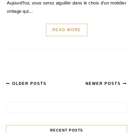
Aujourd’hui, vous serez aiguiller dans le choix d’un mobilier
vintage qui…
READ MORE
OLDER POSTS
NEWER POSTS
Rechercher :
RECENT POSTS