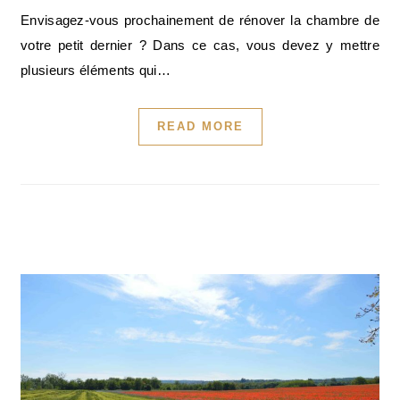
Envisagez-vous prochainement de rénover la chambre de
votre petit dernier ? Dans ce cas, vous devez y mettre
plusieurs éléments qui…
READ MORE