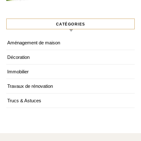
CATÉGORIES
Aménagement de maison
Décoration
Immobilier
Travaux de rénovation
Trucs & Astuces