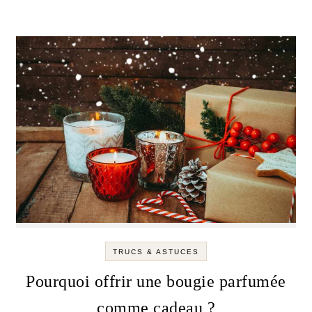
TRUCS & ASTUCES
Pourquoi offrir une bougie parfumée
comme cadeau ?