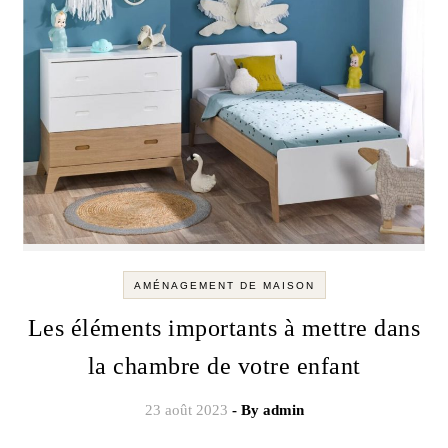
AMÉNAGEMENT DE MAISON
Les éléments importants à mettre dans
la chambre de votre enfant
23 août 2023
- By
admin