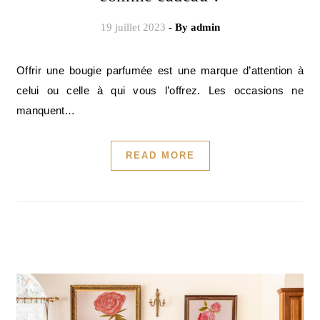
19 juillet 2023
- By
admin
Offrir une bougie parfumée est une marque d’attention à
celui ou celle à qui vous l’offrez. Les occasions ne
manquent…
READ MORE