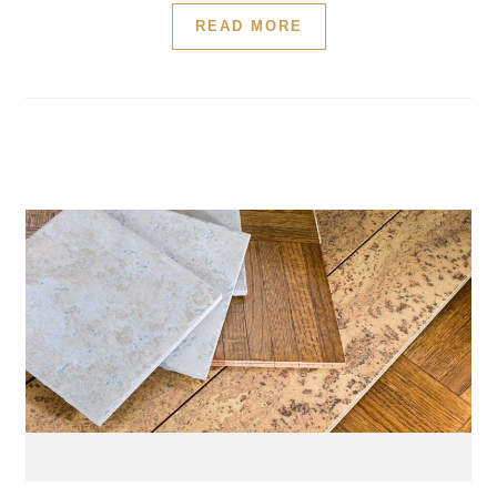
READ MORE