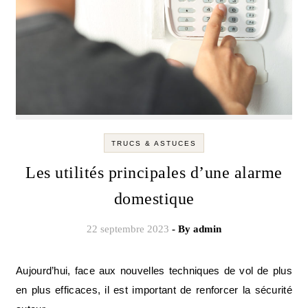
TRUCS & ASTUCES
Les utilités principales d’une alarme
domestique
22 septembre 2023
- By
admin
Aujourd’hui, face aux nouvelles techniques de vol de plus
en plus efficaces, il est important de renforcer la sécurité