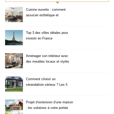
Cuisine ouverte : comment
associer esthétique et
fonctionnalité ?
Top 3 des villes idéales pour
investir en France
Aménager son intérieur avec
des meubles locaux et stylés
Comment choisir un
vérandaliste sérieux ? Les 5
critères à vérifier
Projet d’extension d’une maison
: les solutions à votre portée