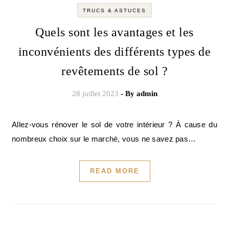
TRUCS & ASTUCES
Quels sont les avantages et les
inconvénients des différents types de
revêtements de sol ?
28 juillet 2023
- By
admin
Allez-vous rénover le sol de votre intérieur ? À cause du
nombreux choix sur le marché, vous ne savez pas…
READ MORE