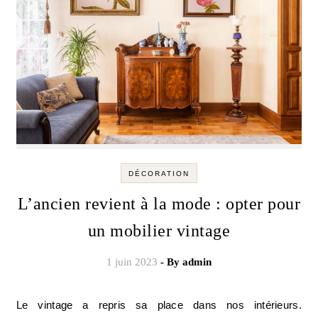
DÉCORATION
L’ancien revient à la mode : opter pour
un mobilier vintage
1 juin 2023
- By
admin
Le vintage a repris sa place dans nos intérieurs.