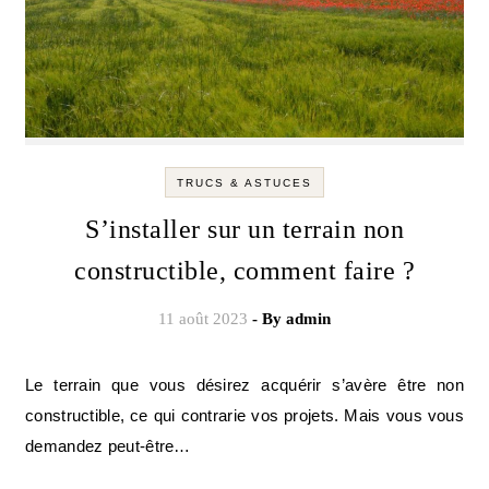
TRUCS & ASTUCES
S’installer sur un terrain non
constructible, comment faire ?
11 août 2023
- By
admin
Le terrain que vous désirez acquérir s’avère être non
constructible, ce qui contrarie vos projets. Mais vous vous
demandez peut-être…