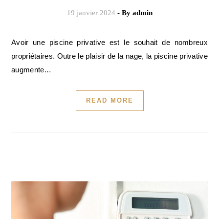
19 janvier 2024
- By
admin
Avoir une piscine privative est le souhait de nombreux
propriétaires. Outre le plaisir de la nage, la piscine privative
augmente…
READ MORE