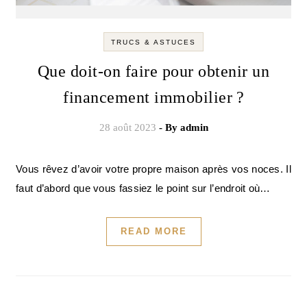
TRUCS & ASTUCES
Que doit-on faire pour obtenir un
financement immobilier ?
28 août 2023
- By
admin
Vous rêvez d’avoir votre propre maison après vos noces. Il
faut d’abord que vous fassiez le point sur l’endroit où…
READ MORE