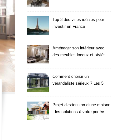
fonctionnalité ?
Top 3 des villes idéales pour
investir en France
Aménager son intérieur avec
des meubles locaux et stylés
Comment choisir un
vérandaliste sérieux ? Les 5
critères à vérifier
Projet d’extension d’une maison
: les solutions à votre portée