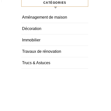
CATÉGORIES
Aménagement de maison
Décoration
Immobilier
Travaux de rénovation
Trucs & Astuces