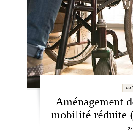
AM
Aménagement de
mobilité réduite 
28