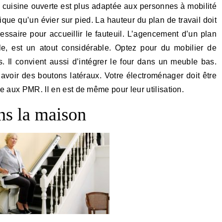
 cuisine ouverte est plus adaptée aux personnes à mobilité
ique qu’un évier sur pied. La hauteur du plan de travail doit
essaire pour accueillir le fauteuil. L’agencement d’un plan
ble, est un atout considérable. Optez pour du mobilier de
. Il convient aussi d’intégrer le four dans un meuble bas.
 avoir des boutons latéraux. Votre électroménager doit être
e aux PMR. Il en est de même pour leur utilisation.
ns la maison