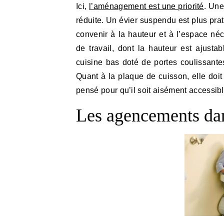
Ici,
l’aménagement est une priorité
. Une
réduite. Un évier suspendu est plus prat
convenir à la hauteur et à l’espace néc
de travail, dont la hauteur est ajusta
cuisine bas doté de portes coulissantes
Quant à la plaque de cuisson, elle doit
pensé pour qu’il soit aisément accessibl
Les agencements da