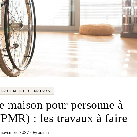
ÉNAGEMENT DE MAISON
 maison pour personne à
(PMR) : les travaux à faire
 novembre 2022
- By
admin