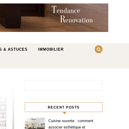
S & ASTUCES
IMMOBILIER
Rechercher :
RECENT POSTS
Cuisine ouverte : comment
associer esthétique et