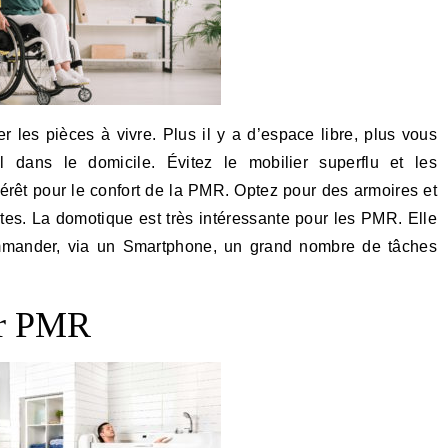
les pièces à vivre. Plus il y a d’espace libre, plus vous
il dans le domicile. Évitez le mobilier superflu et les
érêt pour le confort de la PMR. Optez pour des armoires et
tes. La domotique est très intéressante pour les PMR. Elle
mander, via un Smartphone, un grand nombre de tâches
ur PMR