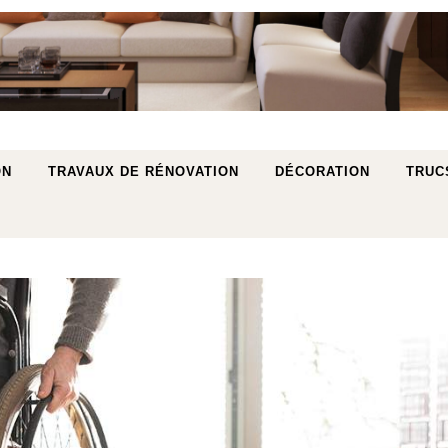
ON
TRAVAUX DE RÉNOVATION
DÉCORATION
TRUC