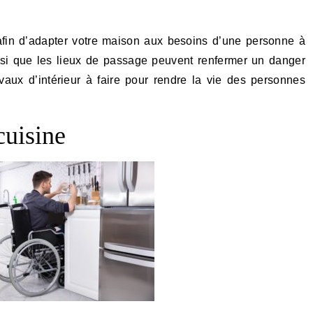
insi que les lieux de passage peuvent renfermer un danger
vaux d’intérieur à faire pour rendre la vie des personnes
cuisine