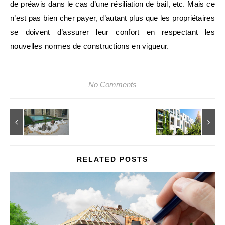
de préavis dans le cas d’une résiliation de bail, etc. Mais ce
n’est pas bien cher payer, d’autant plus que les propriétaires
se doivent d’assurer leur confort en respectant les
nouvelles normes de constructions en vigueur.
No Comments
RELATED POSTS