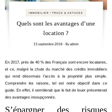
-
IMMOBILIER
TRUCS & ASTUCES
Quels sont les avantages d’une
location ?
13 septembre 2018
- By
admin
En 2017, près de 40 % des Français sont encore locataires,
et ce, malgré la chute du marché des crédits immobiliers
qui rend désormais l’accès à la propriété plus simple.
Comprendre les raisons, tel est notre objectif dans ce
guide. En effet, il semblerait que le fait de louer présenterait
des avantages insoupçonnés.
S’épargner des risques