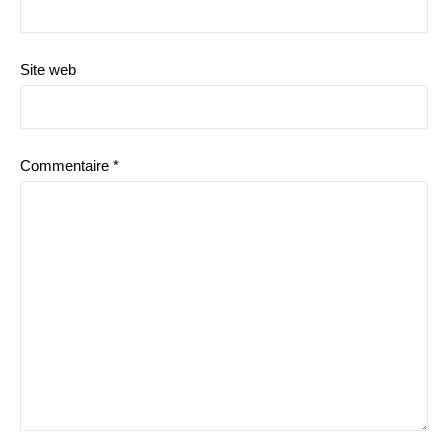
Site web
Commentaire
*