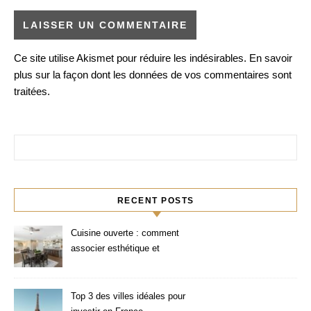
Ce site utilise Akismet pour réduire les indésirables.
En savoir
plus sur la façon dont les données de vos commentaires sont
traitées
.
Rechercher :
RECENT POSTS
Cuisine ouverte : comment
associer esthétique et
fonctionnalité ?
Top 3 des villes idéales pour