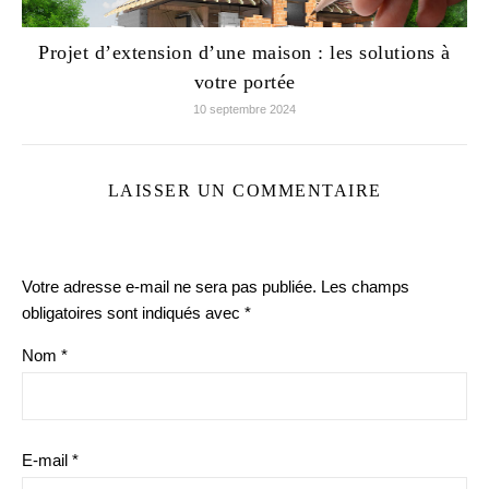
Projet d’extension d’une maison : les solutions à
votre portée
10 septembre 2024
LAISSER UN COMMENTAIRE
Votre adresse e-mail ne sera pas publiée.
Les champs
obligatoires sont indiqués avec
*
Nom
*
E-mail
*