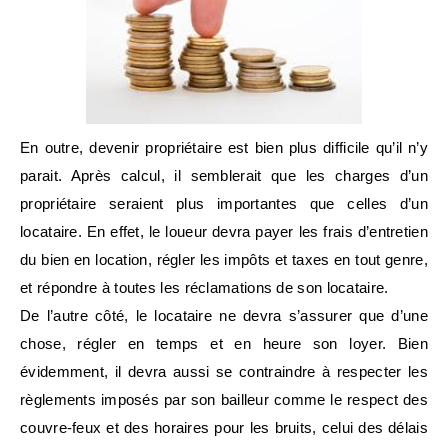
En outre, devenir propriétaire est bien plus difficile qu’il n’y
parait. Après calcul, il semblerait que les charges d’un
propriétaire seraient plus importantes que celles d’un
locataire. En effet, le loueur devra payer les frais d’entretien
du bien en location, régler les impôts et taxes en tout genre,
et répondre à toutes les réclamations de son locataire.
De l’autre côté, le locataire ne devra s’assurer que d’une
chose, régler en temps et en heure son loyer. Bien
évidemment, il devra aussi se contraindre à respecter les
règlements imposés par son bailleur comme le respect des
couvre-feux et des horaires pour les bruits, celui des délais