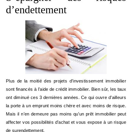
d’endettement
Plus de la moitié des projets d’investissement immobilier
sont financés à l’aide de crédit immobilier. Bien sûr, les taux
ont diminué ces 3 dernières années. Ce qui ouvre d’ailleurs
la porte à un emprunt moins chère et avec moins de risque.
Mais il n’en demeure pas moins qu’un prêt immobilier peut
affecter vos possibilités d’achat et vous expose à un risque
de surendettement.