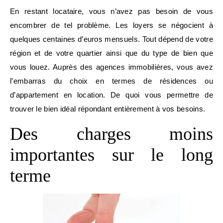
En restant locataire, vous n’avez pas besoin de vous
encombrer de tel problème. Les loyers se négocient à
quelques centaines d’euros mensuels. Tout dépend de votre
région et de votre quartier ainsi que du type de bien que
vous louez. Auprès des agences immobilières, vous avez
l’embarras du choix en termes de résidences ou
d’appartement en location. De quoi vous permettre de
trouver le bien idéal répondant entièrement à vos besoins.
Des charges moins
importantes sur le long
terme