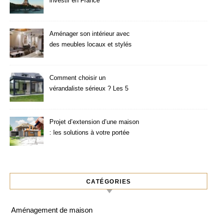
investir en France
Aménager son intérieur avec
des meubles locaux et stylés
Comment choisir un
vérandaliste sérieux ? Les 5
critères à vérifier
Projet d’extension d’une maison
: les solutions à votre portée
CATÉGORIES
Aménagement de maison