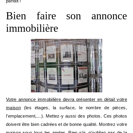
parfait !
Bien faire son annonce
immobilière
Votre annonce immobilière devra présenter en détail votre
maison
(les étages, la surface, le nombre de pièces,
l’emplacement,…). Mettez-y aussi des photos. Ces photos
doivent être bien cadrées et de bonne qualité. Montrez votre
maison sous tous les angles. Bien sûr, n’oubliez pas de la