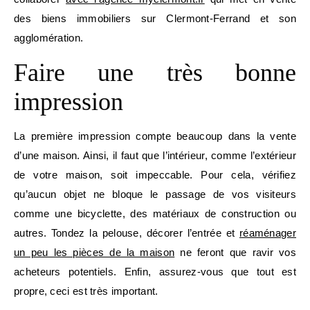
des biens immobiliers sur Clermont-Ferrand et son
agglomération.
Faire une très bonne
impression
La première impression compte beaucoup dans la vente
d’une maison. Ainsi, il faut que l’intérieur, comme l’extérieur
de votre maison, soit impeccable. Pour cela, vérifiez
qu’aucun objet ne bloque le passage de vos visiteurs
comme une bicyclette, des matériaux de construction ou
autres. Tondez la pelouse, décorer l’entrée et
réaménager
un peu les pièces de la maison
ne feront que ravir vos
acheteurs potentiels. Enfin, assurez-vous que tout est
propre, ceci est très important.