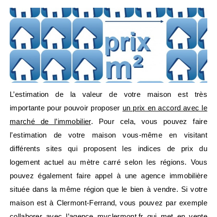
L’estimation de la valeur de votre maison est très
importante pour pouvoir proposer
un prix en accord avec le
marché de l’immobilier
. Pour cela, vous pouvez faire
l’estimation de votre maison vous-même en visitant
différents sites qui proposent les indices de prix du
logement actuel au mètre carré selon les régions. Vous
pouvez également faire appel à une agence immobilière
située dans la même région que le bien à vendre. Si votre
maison est à Clermont-Ferrand, vous pouvez par exemple
collaborer
avec l’agence myclermont.fr
qui met en vente