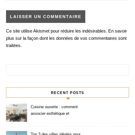
Ce site utilise Akismet pour réduire les indésirables.
En savoir
plus sur la façon dont les données de vos commentaires sont
traitées
.
Rechercher :
RECENT POSTS
Cuisine ouverte : comment
associer esthétique et
fonctionnalité ?
Top 3 des villes idéales pour