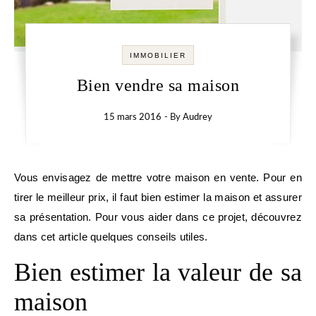
IMMOBILIER
Bien vendre sa maison
15 mars 2016
- By
Audrey
Vous envisagez de mettre votre maison en vente. Pour en
tirer le meilleur prix, il faut bien estimer la maison et assurer
sa présentation. Pour vous aider dans ce projet, découvrez
dans cet article quelques conseils utiles.
Bien estimer la valeur de sa
maison