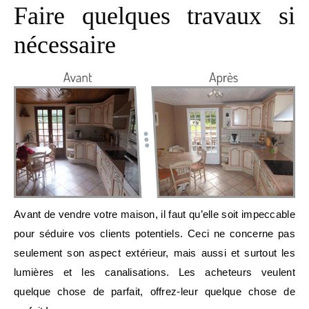
Faire quelques travaux si
nécessaire
Avant de vendre votre maison, il faut qu’elle soit impeccable
pour séduire vos clients potentiels. Ceci ne concerne pas
seulement son aspect extérieur, mais aussi et surtout les
lumières et les canalisations. Les acheteurs veulent
quelque chose de parfait, offrez-leur quelque chose de