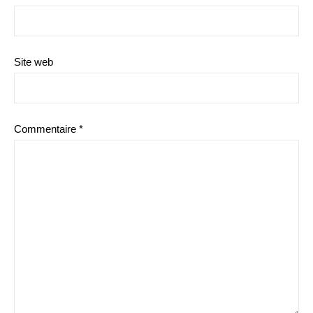
Site web
Commentaire
*