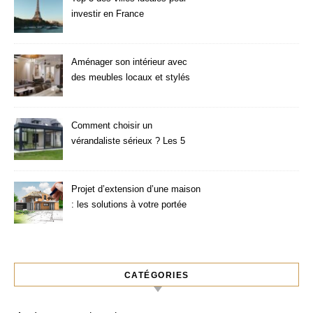
investir en France
Aménager son intérieur avec
des meubles locaux et stylés
Comment choisir un
vérandaliste sérieux ? Les 5
critères à vérifier
Projet d’extension d’une maison
: les solutions à votre portée
CATÉGORIES