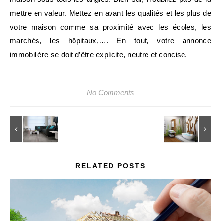
mettre en valeur. Mettez en avant les qualités et les plus de
votre maison comme sa proximité avec les écoles, les
marchés, les hôpitaux,…. En tout, votre annonce
immobilière se doit d’être explicite, neutre et concise.
No Comments
RELATED POSTS