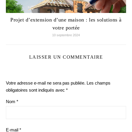
Projet d’extension d’une maison : les solutions à
votre portée
10 septembre 2024
LAISSER UN COMMENTAIRE
Votre adresse e-mail ne sera pas publiée.
Les champs
obligatoires sont indiqués avec
*
Nom
*
E-mail
*